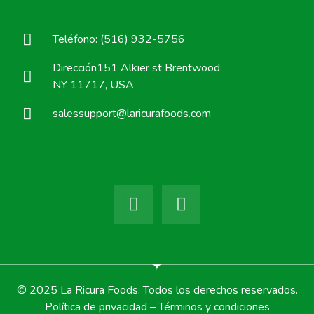
Teléfono: (516) 932-5756
Dirección151 Alkier st Brentwood
NY 11717, USA
salessupport@laricurafoods.com
© 2025 La Ricura Foods. Todos los derechos reservados.
Política de privacidad – Términos y condiciones