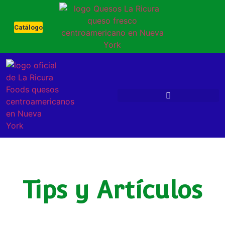
Catálogo
Tips y Artículos