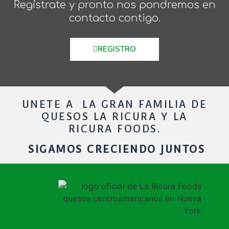
Regístrate y pronto nos pondremos en
contacto contigo.
REGISTRO
UNETE A LA GRAN FAMILIA DE
QUESOS LA RICURA Y LA
RICURA FOODS.
SIGAMOS CRECIENDO JUNTOS