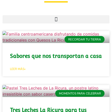
RECORDAR TU TIERRA
Sabores que nos transportan a casa
LEER MÁS»
MOMENTOS PARA CELEBRAR
Tres Leches La Ricura para tus