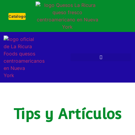
Catálogo
Tips y Artículos