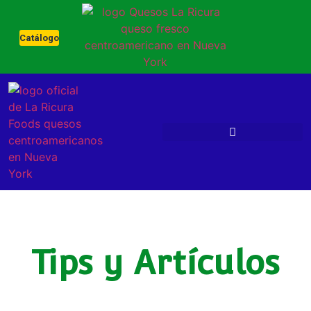
Catálogo
Tips y Artículos