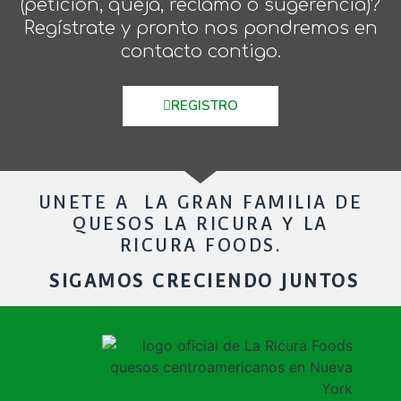
(petición, queja, reclamo o sugerencia)?
Regístrate y pronto nos pondremos en
contacto contigo.
REGISTRO
UNETE A LA GRAN FAMILIA DE
QUESOS LA RICURA Y LA
RICURA FOODS.
SIGAMOS CRECIENDO JUNTOS