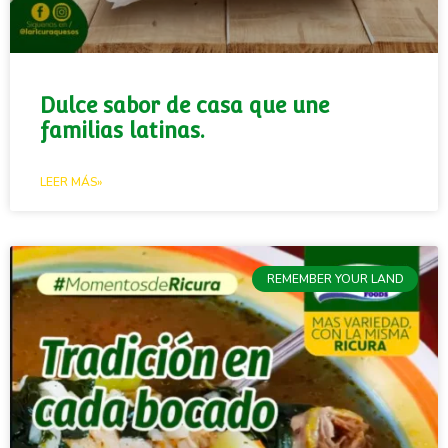
Dulce sabor de casa que une
familias latinas.
LEER MÁS»
REMEMBER YOUR LAND