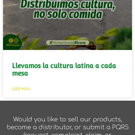
Llevamos la cultura latina a cada
mesa
LEER MÁS»
Would you like to sell our products,
become a distributor, or submit a PQRS