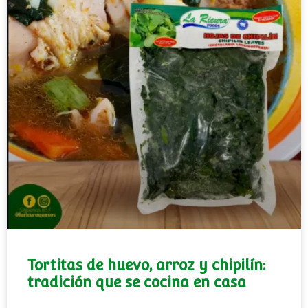
Tortitas de huevo, arroz y chipilín:
tradición que se cocina en casa