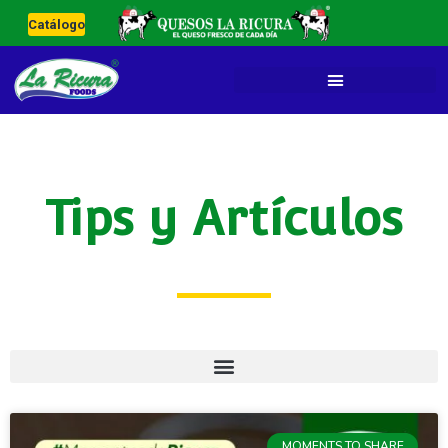
Catálogo
Tips y Artículos
MOMENTS TO SHARE