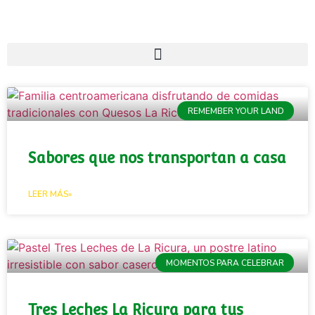
REMEMBER YOUR LAND
Sabores que nos transportan a casa
LEER MÁS»
MOMENTOS PARA CELEBRAR
Tres Leches La Ricura para tus