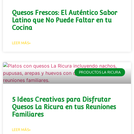
Quesos Frescos: El Auténtico Sabor
Latino que No Puede Faltar en tu
Cocina
LEER MÁS»
PRODUCTOS LA RICURA
5 Ideas Creativas para Disfrutar
Quesos La Ricura en tus Reuniones
Familiares
LEER MÁS»