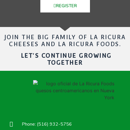
REGISTER
JOIN THE BIG FAMILY OF LA RICURA
CHEESES AND LA RICURA FOODS.
LET'S CONTINUE GROWING
TOGETHER
Phone: (516) 932-5756