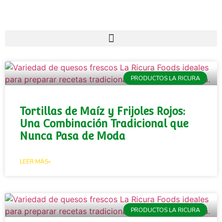
PRODUCTOS LA RICURA
Tortillas de Maíz y Frijoles Rojos:
Una Combinación Tradicional que
Nunca Pasa de Moda
LEER MÁS»
PRODUCTOS LA RICURA