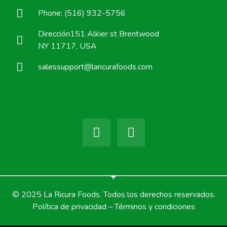
Phone: (516) 932-5756
Dirección151 Alkier st Brentwood
NY 11717, USA
salessupport@laricurafoods.com
© 2025 La Ricura Foods. Todos los derechos reservados.
Política de privacidad – Términos y condiciones