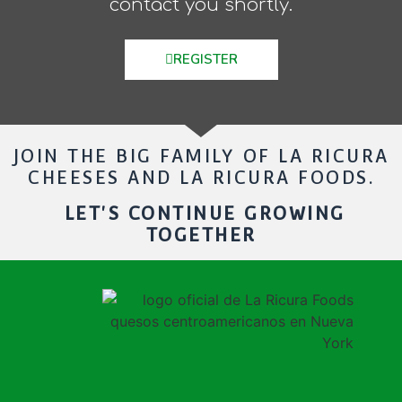
contact you shortly.
REGISTER
JOIN THE BIG FAMILY OF LA RICURA
CHEESES AND LA RICURA FOODS.
LET'S CONTINUE GROWING
TOGETHER