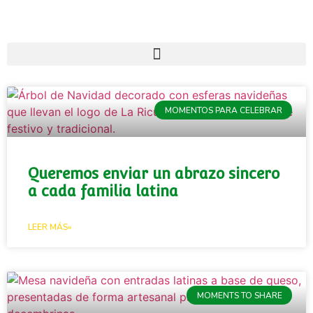
MOMENTOS PARA CELEBRAR
Queremos enviar un abrazo sincero
a cada familia latina
LEER MÁS»
MOMENTS TO SHARE