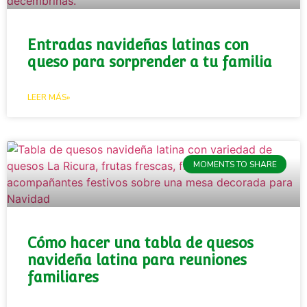
Entradas navideñas latinas con
queso para sorprender a tu familia
LEER MÁS»
MOMENTS TO SHARE
Cómo hacer una tabla de quesos
navideña latina para reuniones
familiares