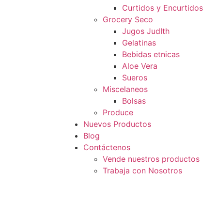
Curtidos y Encurtidos
Grocery Seco
Jugos JudIth
Gelatinas
Bebidas etnicas
Aloe Vera
Sueros
Miscelaneos
Bolsas
Produce
Nuevos Productos
Blog
Contáctenos
Vende nuestros productos
Trabaja con Nosotros