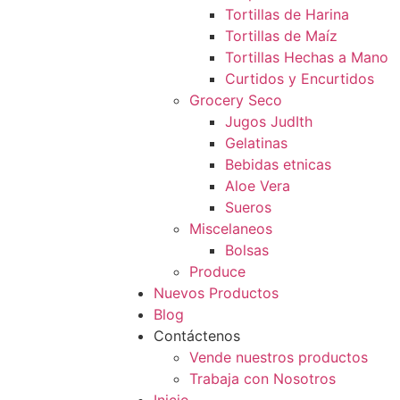
Tortillas de Harina
Tortillas de Maíz
Tortillas Hechas a Mano
Curtidos y Encurtidos
Grocery Seco
Jugos JudIth
Gelatinas
Bebidas etnicas
Aloe Vera
Sueros
Miscelaneos
Bolsas
Produce
Nuevos Productos
Blog
Contáctenos
Vende nuestros productos
Trabaja con Nosotros