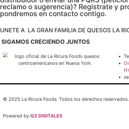
reclamo o sugerencia)? Regístrate y pr
pondremos en contacto contigo.
UNETE A LA GRAN FAMILIA DE QUESOS LA RI
SIGAMOS CRECIENDO JUNTOS
Te
Di
NY
sa
© 2025 La Ricura Foods. Todos los derechos reservados. 
Powered by
Q3 DIGITALES