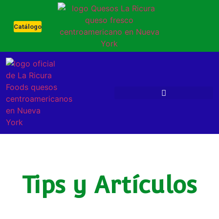
Catálogo
Tips y Artículos