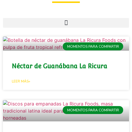
MOMENTOS PARA COMPARTIR
Néctar de Guanábana La Ricura
LEER MÁS»
MOMENTOS PARA COMPARTIR