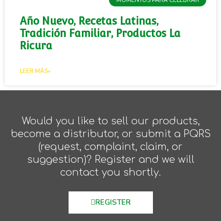
Año Nuevo, Recetas Latinas,
Tradición Familiar, Productos La
Ricura
LEER MÁS»
Would you like to sell our products,
become a distributor, or submit a PQRS
(request, complaint, claim, or
suggestion)? Register and we will
contact you shortly.
REGISTER