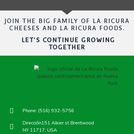
JOIN THE BIG FAMILY OF LA RICURA
CHEESES AND LA RICURA FOODS.
LET'S CONTINUE GROWING
TOGETHER
Phone: (516) 932-5756
Dirección151 Alkier st Brentwood
NY 11717, USA