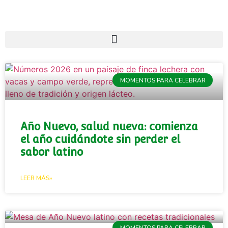
MOMENTOS PARA CELEBRAR
Año Nuevo, salud nueva: comienza
el año cuidándote sin perder el
sabor latino
LEER MÁS»
MOMENTOS PARA CELEBRAR